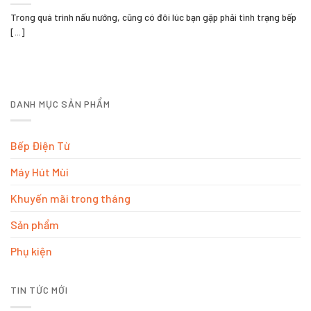
Trong quá trình nấu nướng, cũng có đôi lúc bạn gặp phải tình trạng bếp
[...]
DANH MỤC SẢN PHẨM
Bếp Điện Từ
Máy Hút Mùi
Khuyến mãi trong tháng
Sản phẩm
Phụ kiện
TIN TỨC MỚI