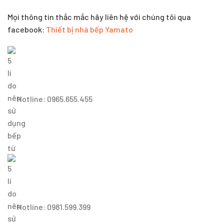
Mọi thông tin thắc mắc hãy liên hệ với chúng tôi qua
facebook:
Thiết bị nhà bếp Yamato
Hotline: 0965.655.455
Hotline: 0981.599.399