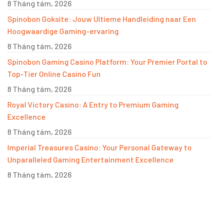
8 Tháng tám, 2026
Spinobon Goksite: Jouw Ultieme Handleiding naar Een
Hoogwaardige Gaming-ervaring
8 Tháng tám, 2026
Spinobon Gaming Casino Platform: Your Premier Portal to
Top-Tier Online Casino Fun
8 Tháng tám, 2026
Royal Victory Casino: A Entry to Premium Gaming
Excellence
8 Tháng tám, 2026
Imperial Treasures Casino: Your Personal Gateway to
Unparalleled Gaming Entertainment Excellence
8 Tháng tám, 2026