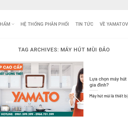
PHẨM
HỆ THỐNG PHÂN PHỐI
TIN TỨC
VỀ YAMATO
TAG ARCHIVES:
MÁY HÚT MÙI ĐẢO
Lựa chọn máy hút 
gia đình?
Máy hút mùi là thiết bị