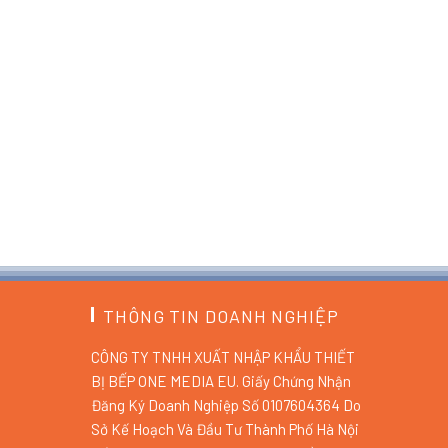
THÔNG TIN DOANH NGHIỆP
CÔNG TY TNHH XUẤT NHẬP KHẨU THIẾT
BỊ BẾP ONE MEDIA EU. Giấy Chứng Nhận
Đăng Ký Doanh Nghiệp Số 0107604364 Do
Sở Kế Hoạch Và Đầu Tư Thành Phố Hà Nội