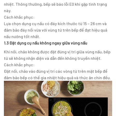
nhiệt. Thông thường, bếp sẽ báo lỗi E0 khi gặp tình trạng
này.
Cách khắc phục:
Lựa chọn dụng cụ nấu có đáy kích thước từ 15 – 26 cm và
đảm bảo đáy nồi vừa với vùng từ trên bếp để đạt hiệu quả
nấu nướng tốt nhất.
1.3 Đặt dụng cụ nấu không ngay giữa vùng nấu
Khi nồi, chảo không được đặt đúng vị trí giữa vùng nấu, bếp
từ sẽ không nhận diện và dẫn đến không truyền nhiệt.
Cách khắc phục:
Đặt nồi, chảo vào đúng vị trí các vòng từ trên mặt bếp để
đảm bảo bếp có thể gia nhiệt hiệu quả và thức ăn chín đều.