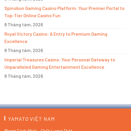
Spinobon Gaming Casino Platform: Your Premier Portal to
Top-Tier Online Casino Fun
8 Tháng tám, 2026
Royal Victory Casino: A Entry to Premium Gaming
Excellence
8 Tháng tám, 2026
Imperial Treasures Casino: Your Personal Gateway to
Unparalleled Gaming Entertainment Excellence
8 Tháng tám, 2026
YAMATO VIỆT NAM
Phong Cách Nhật – Chất Lượng Thật