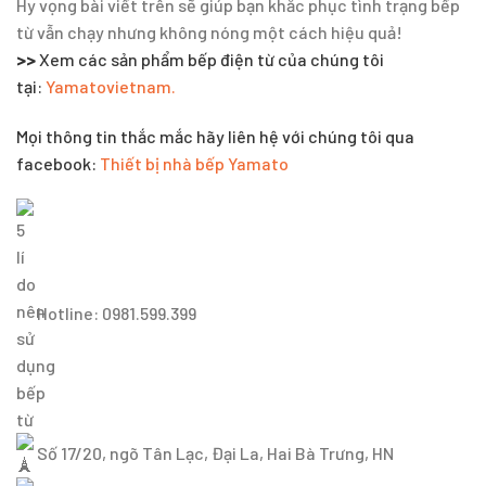
Hy vọng bài viết trên sẽ giúp bạn khắc phục tình trạng bếp
từ vẫn chạy nhưng không nóng một cách hiệu quả!
>>
Xem các sản phẩm bếp điện từ của chúng tôi
tại:
Yamatovietnam.
Mọi thông tin thắc mắc hãy liên hệ với chúng tôi qua
facebook:
Thiết bị nhà bếp Yamato
Hotline: 0981.599.399
Số 17/20, ngõ Tân Lạc, Đại La, Hai Bà Trưng, HN