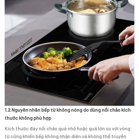
1.2 Nguyên nhân bếp từ không nóng do dùng nồi chảo kích
thước không phù hợp
Kích thước đáy nồi chảo quá nhỏ hoặc quá lớn so với vòng
từ cũng khiến bếp không nhận diện và không thể truyền