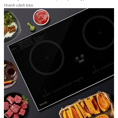
thanh cảnh báo.