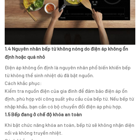
1.4 Nguyên nhân bếp từ không nóng do điện áp không ổn
định hoặc quá nhỏ
Điện áp không ổn định là nguyên nhân phổ biến khiến bếp
từ không thể sinh nhiệt dù đã bật nguồn.
Cách khắc phục:
Kiểm tra nguồn điện của gia đình để đảm bảo điện áp ổn
định, phù hợp với công suất yêu cầu của bếp từ. Nếu bếp từ
nhập khẩu, bạn cần có bộ chuyển đổi điện áp phù hợp.
1.5 Bếp đang ở chế độ khóa an toàn
Khi bật chức năng khóa an toàn, bếp từ sẽ không nhận diện
nồi và không truyền nhiệt.