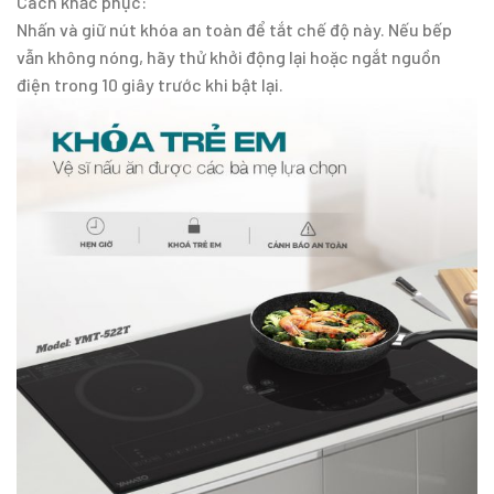
Cách khắc phục:
Nhấn và giữ nút khóa an toàn để tắt chế độ này. Nếu bếp
vẫn không nóng, hãy thử khởi động lại hoặc ngắt nguồn
điện trong 10 giây trước khi bật lại.