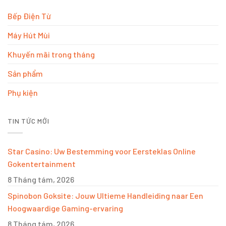
Bếp Điện Từ
Máy Hút Mùi
Khuyến mãi trong tháng
Sản phẩm
Phụ kiện
TIN TỨC MỚI
Star Casino: Uw Bestemming voor Eersteklas Online
Gokentertainment
8 Tháng tám, 2026
Spinobon Goksite: Jouw Ultieme Handleiding naar Een
Hoogwaardige Gaming-ervaring
8 Tháng tám, 2026