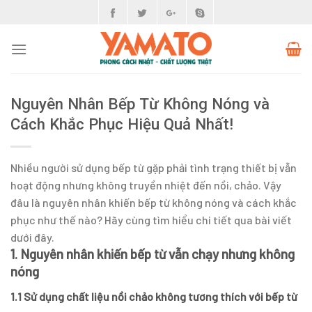
Skip
to
content
Nguyên Nhân Bếp Từ Không Nóng và
Cách Khắc Phục Hiệu Quả Nhất!
Nhiều người sử dụng bếp từ gặp phải tình trạng thiết bị vẫn
hoạt động nhưng không truyền nhiệt đến nồi, chảo. Vậy
đâu là nguyên nhân khiến bếp từ không nóng và cách khắc
phục như thế nào? Hãy cùng tìm hiểu chi tiết qua bài viết
dưới đây.
1. Nguyên nhân khiến bếp từ vẫn chạy nhưng không
nóng
1.1 Sử dụng chất liệu nồi chảo không tương thích với bếp từ