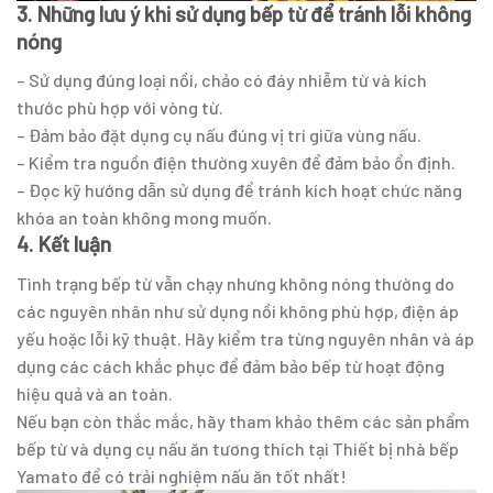
3. Những lưu ý khi sử dụng bếp từ để tránh lỗi không
nóng
– Sử dụng đúng loại nồi, chảo có đáy nhiễm từ và kích
thước phù hợp với vòng từ.
– Đảm bảo đặt dụng cụ nấu đúng vị trí giữa vùng nấu.
– Kiểm tra nguồn điện thường xuyên để đảm bảo ổn định.
– Đọc kỹ hướng dẫn sử dụng để tránh kích hoạt chức năng
khóa an toàn không mong muốn.
4. Kết luận
Tình trạng bếp từ vẫn chạy nhưng không nóng thường do
các nguyên nhân như sử dụng nồi không phù hợp, điện áp
yếu hoặc lỗi kỹ thuật. Hãy kiểm tra từng nguyên nhân và áp
dụng các cách khắc phục để đảm bảo bếp từ hoạt động
hiệu quả và an toàn.
Nếu bạn còn thắc mắc, hãy tham khảo thêm các sản phẩm
bếp từ và dụng cụ nấu ăn tương thích tại Thiết bị nhà bếp
Yamato để có trải nghiệm nấu ăn tốt nhất!